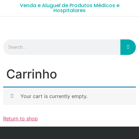
Venda e Aluguel de Produtos Médicos e
Hospitalares
Carrinho
Your cart is currently empty.
Return to shop